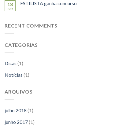
ESTILISTA ganha concurso
18
jun
RECENT COMMENTS
CATEGORIAS
Dicas
(1)
Notícias
(1)
ARQUIVOS
julho 2018
(1)
junho 2017
(1)