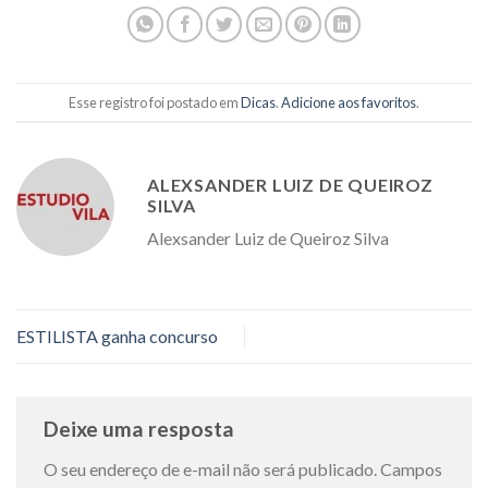
Esse registro foi postado em
Dicas
.
Adicione aos favoritos
.
ALEXSANDER LUIZ DE QUEIROZ
SILVA
Alexsander Luiz de Queiroz Silva
ESTILISTA ganha concurso
Deixe uma resposta
O seu endereço de e-mail não será publicado.
Campos