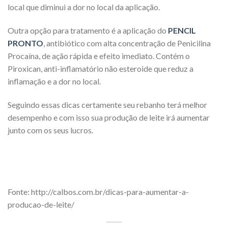
local que diminui a dor no local da aplicação.
Outra opção para tratamento é a aplicação do
PENCIL
PRONTO
, antibiótico com alta concentração de Penicilina
Procaína, de ação rápida e efeito imediato. Contém o
Piroxican, anti-inflamatório não esteroide que reduz a
inflamação e a dor no local.
Seguindo essas dicas certamente seu rebanho terá melhor
desempenho e com isso sua produção de leite irá aumentar
junto com os seus lucros.
Fonte: http://calbos.com.br/dicas-para-aumentar-a-
producao-de-leite/