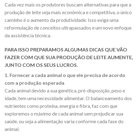
Cada vez mais os produtores buscam alternativas para que a
produção de leite seja mais econômica e competitiva, o único
caminho é o aumento da produtividade. Isso exige uma
reformulação de conceitos ultrapassados e um novo enfoque
da assistência técnica.
PARA ISSO PREPARAMOS ALGUMAS DICAS QUE VÃO
FAZER COM QUE SUA PRODUÇÃO DE LEITE AUMENTE,
JUNTO COM OS SEUS LUCROS.
1. Fornecer a cada animal o que ele precisa de acordo
com a produção esperada
Cada animal devido a sua genética, pré-disposição, peso e
idade, tem uma necessidade alimentar. O balanceamento dos
nutrientes como proteína, energia e fibra, faz com que
exploremos o máximo de cada animal sem prejudicar sua
saúde, ou seja a alimentação varia conforme cada fase do
animal.