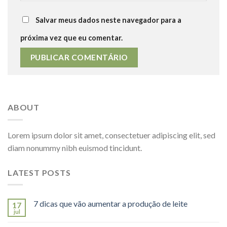
Salvar meus dados neste navegador para a
próxima vez que eu comentar.
ABOUT
Lorem ipsum dolor sit amet, consectetuer adipiscing elit, sed
diam nonummy nibh euismod tincidunt.
LATEST POSTS
7 dicas que vão aumentar a produção de leite
17
jul