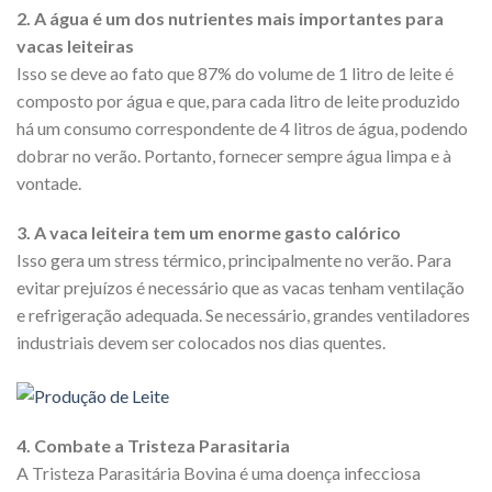
2. A água é um dos nutrientes mais importantes para
vacas leiteiras
Isso se deve ao fato que 87% do volume de 1 litro de leite é
composto por água e que, para cada litro de leite produzido
há um consumo correspondente de 4 litros de água, podendo
dobrar no verão. Portanto, fornecer sempre água limpa e à
vontade.
3. A vaca leiteira tem um enorme gasto calórico
Isso gera um stress térmico, principalmente no verão. Para
evitar prejuízos é necessário que as vacas tenham ventilação
e refrigeração adequada. Se necessário, grandes ventiladores
industriais devem ser colocados nos dias quentes.
4. Combate a Tristeza Parasitaria
A Tristeza Parasitária Bovina é uma doença infecciosa