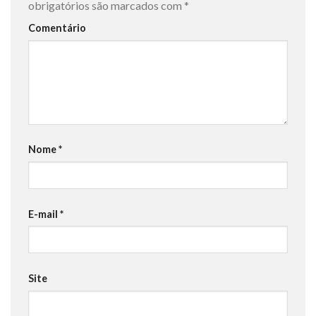
obrigatórios são marcados com
*
Comentário
Nome
*
E-mail
*
Site